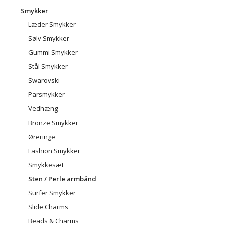
Smykker
Læder Smykker
Sølv Smykker
Gummi Smykker
Stål Smykker
Swarovski
Parsmykker
Vedhæng
Bronze Smykker
Øreringe
Fashion Smykker
Smykkesæt
Sten / Perle armbånd
Surfer Smykker
Slide Charms
Beads & Charms