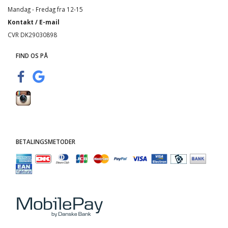
Mandag - Fredag fra 12-15
Kontakt / E-mail
CVR DK29030898
FIND OS PÅ
BETALINGSMETODER