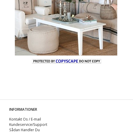
INFORMATIONER
Kontakt Os / E-mail
Kundeservice/Support
Sådan Handler Du