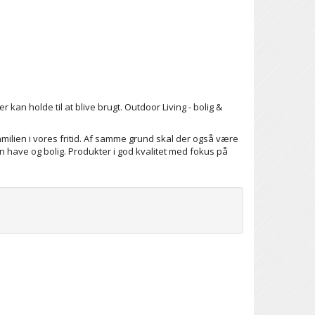
 kan holde til at blive brugt. Outdoor Living - bolig &
milien i vores fritid. Af samme grund skal der også være
n have og bolig. Produkter i god kvalitet med fokus på