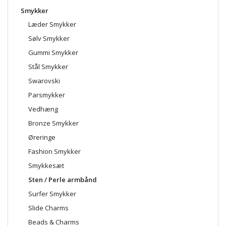
Smykker
Læder Smykker
Sølv Smykker
Gummi Smykker
Stål Smykker
Swarovski
Parsmykker
Vedhæng
Bronze Smykker
Øreringe
Fashion Smykker
Smykkesæt
Sten / Perle armbånd
Surfer Smykker
Slide Charms
Beads & Charms