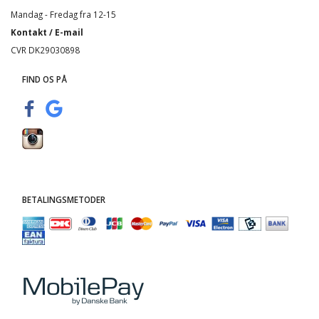
Mandag - Fredag fra 12-15
Kontakt / E-mail
CVR DK29030898
FIND OS PÅ
BETALINGSMETODER