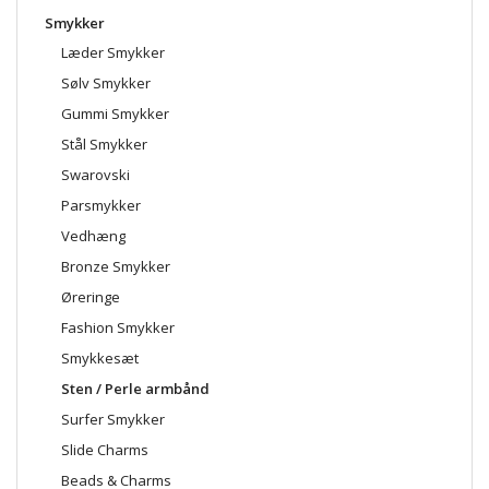
Smykker
Læder Smykker
Sølv Smykker
Gummi Smykker
Stål Smykker
Swarovski
Parsmykker
Vedhæng
Bronze Smykker
Øreringe
Fashion Smykker
Smykkesæt
Sten / Perle armbånd
Surfer Smykker
Slide Charms
Beads & Charms