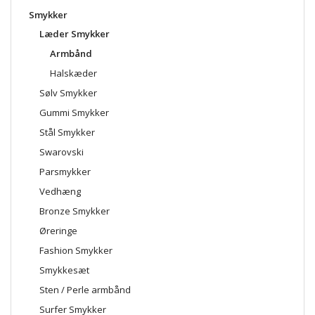
Smykker
Læder Smykker
Armbånd
Halskæder
Sølv Smykker
Gummi Smykker
Stål Smykker
Swarovski
Parsmykker
Vedhæng
Bronze Smykker
Øreringe
Fashion Smykker
Smykkesæt
Sten / Perle armbånd
Surfer Smykker