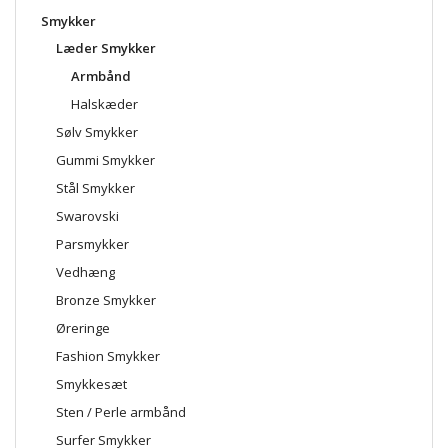
Smykker
Læder Smykker
Armbånd
Halskæder
Sølv Smykker
Gummi Smykker
Stål Smykker
Swarovski
Parsmykker
Vedhæng
Bronze Smykker
Øreringe
Fashion Smykker
Smykkesæt
Sten / Perle armbånd
Surfer Smykker