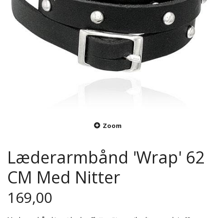
Zoom
Læderarmbånd 'Wrap' 62
CM Med Nitter
169,00