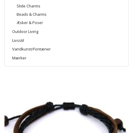
Slide Charms
Beads & Charms
Æsker & Poser
Outdoor Living
Livsstil
Vandkunst/Fontæner
Mærker