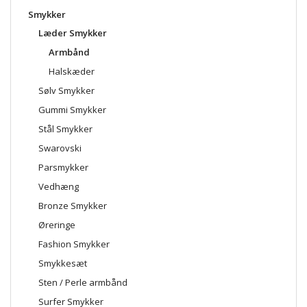
Smykker
Læder Smykker
Armbånd
Halskæder
Sølv Smykker
Gummi Smykker
Stål Smykker
Swarovski
Parsmykker
Vedhæng
Bronze Smykker
Øreringe
Fashion Smykker
Smykkesæt
Sten / Perle armbånd
Surfer Smykker