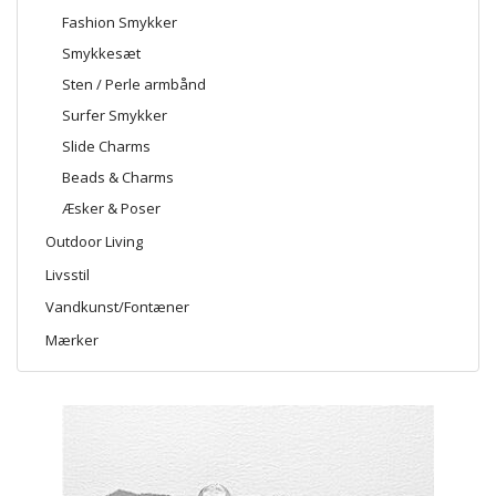
Fashion Smykker
Smykkesæt
Sten / Perle armbånd
Surfer Smykker
Slide Charms
Beads & Charms
Æsker & Poser
Outdoor Living
Livsstil
Vandkunst/Fontæner
Mærker