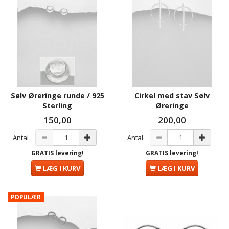
Sølv Øreringe runde / 925
Cirkel med stav Sølv
Sterling
Øreringe
150,00
200,00
Antal
Antal
GRATIS levering!
GRATIS levering!
LÆG I KURV
LÆG I KURV
POPULÆR