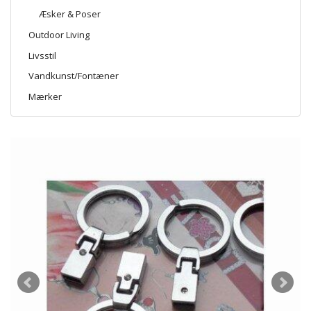
Æsker & Poser
Outdoor Living
Livsstil
Vandkunst/Fontæner
Mærker