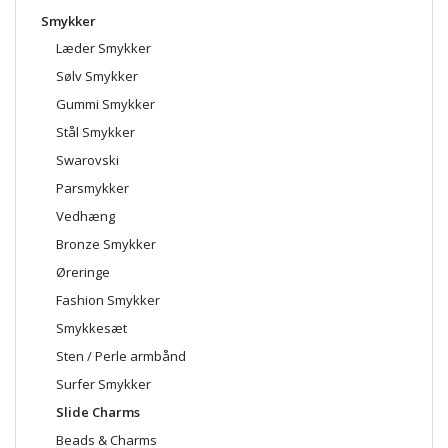
Smykker
Læder Smykker
Sølv Smykker
Gummi Smykker
Stål Smykker
Swarovski
Parsmykker
Vedhæng
Bronze Smykker
Øreringe
Fashion Smykker
Smykkesæt
Sten / Perle armbånd
Surfer Smykker
Slide Charms
Beads & Charms