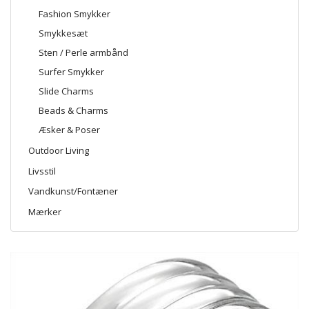
Fashion Smykker
Smykkesæt
Sten / Perle armbånd
Surfer Smykker
Slide Charms
Beads & Charms
Æsker & Poser
Outdoor Living
Livsstil
Vandkunst/Fontæner
Mærker