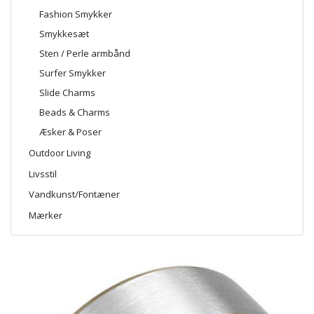
Fashion Smykker
Smykkesæt
Sten / Perle armbånd
Surfer Smykker
Slide Charms
Beads & Charms
Æsker & Poser
Outdoor Living
Livsstil
Vandkunst/Fontæner
Mærker