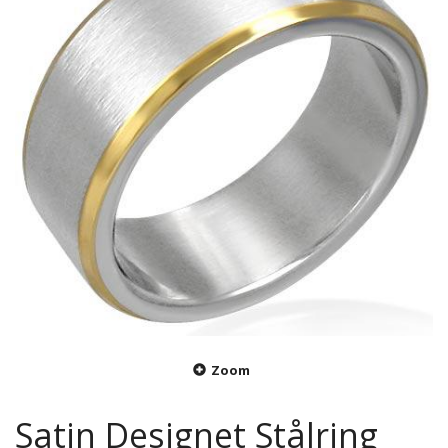
Zoom
Satin Designet Stålring