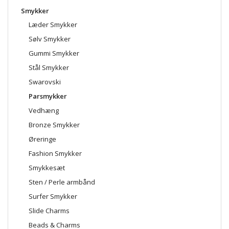
Smykker
Læder Smykker
Sølv Smykker
Gummi Smykker
Stål Smykker
Swarovski
Parsmykker
Vedhæng
Bronze Smykker
Øreringe
Fashion Smykker
Smykkesæt
Sten / Perle armbånd
Surfer Smykker
Slide Charms
Beads & Charms