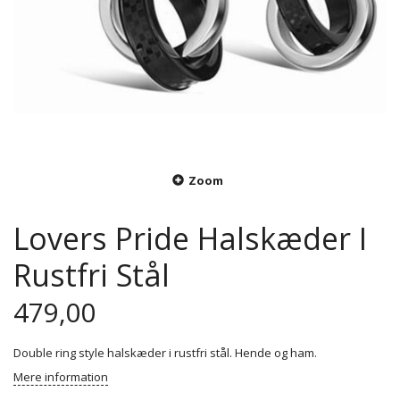
Zoom
Lovers Pride Halskæder I
Rustfri Stål
479,00
Double ring style halskæder i rustfri stål. Hende og ham.
Mere information