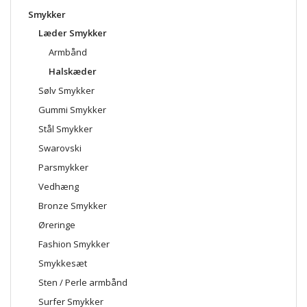
Smykker
Læder Smykker
Armbånd
Halskæder
Sølv Smykker
Gummi Smykker
Stål Smykker
Swarovski
Parsmykker
Vedhæng
Bronze Smykker
Øreringe
Fashion Smykker
Smykkesæt
Sten / Perle armbånd
Surfer Smykker