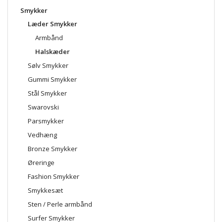
Smykker
Læder Smykker
Armbånd
Halskæder
Sølv Smykker
Gummi Smykker
Stål Smykker
Swarovski
Parsmykker
Vedhæng
Bronze Smykker
Øreringe
Fashion Smykker
Smykkesæt
Sten / Perle armbånd
Surfer Smykker