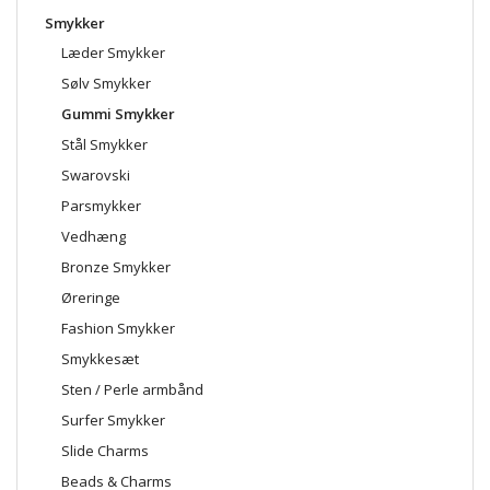
Smykker
Læder Smykker
Sølv Smykker
Gummi Smykker
Stål Smykker
Swarovski
Parsmykker
Vedhæng
Bronze Smykker
Øreringe
Fashion Smykker
Smykkesæt
Sten / Perle armbånd
Surfer Smykker
Slide Charms
Beads & Charms