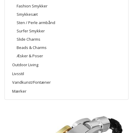
Fashion Smykker
Smykkesæt
Sten / Perle armbånd
Surfer Smykker
Slide Charms
Beads & Charms
Æsker & Poser
Outdoor Living
Livsstil
Vandkunst/Fontæner
Mærker