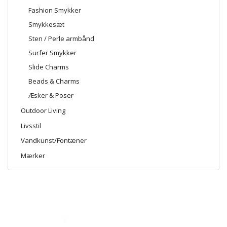
Fashion Smykker
Smykkesæt
Sten / Perle armbånd
Surfer Smykker
Slide Charms
Beads & Charms
Æsker & Poser
Outdoor Living
Livsstil
Vandkunst/Fontæner
Mærker