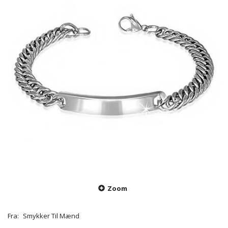
Zoom
Fra:
Smykker Til Mænd