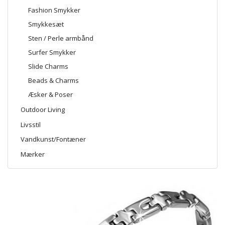
Fashion Smykker
Smykkesæt
Sten / Perle armbånd
Surfer Smykker
Slide Charms
Beads & Charms
Æsker & Poser
Outdoor Living
Livsstil
Vandkunst/Fontæner
Mærker