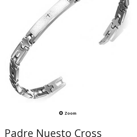
Zoom
Padre Nuesto Cross