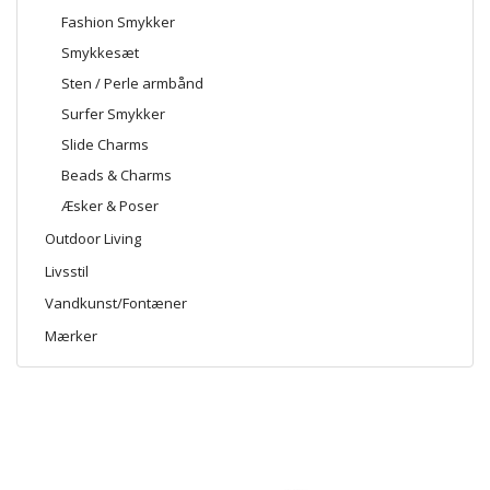
Fashion Smykker
Smykkesæt
Sten / Perle armbånd
Surfer Smykker
Slide Charms
Beads & Charms
Æsker & Poser
Outdoor Living
Livsstil
Vandkunst/Fontæner
Mærker