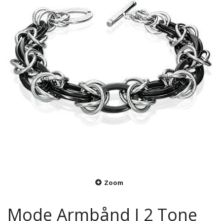
Zoom
Mode Armbånd I 2 Tone