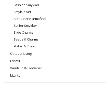
Fashion Smykker
Smykkesæt
Sten / Perle armbånd
Surfer Smykker
Slide Charms
Beads & Charms
Æsker & Poser
Outdoor Living
Livsstil
Vandkunst/Fontæner
Mærker