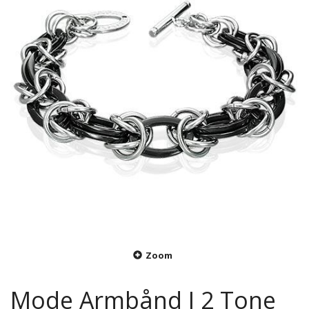
Zoom
Mode Armbånd I 2 Tone