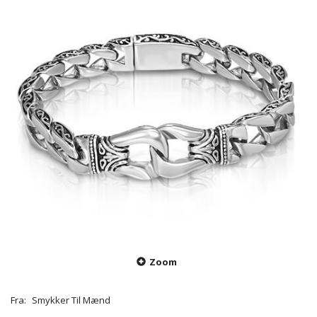
Zoom
Fra:
Smykker Til Mænd