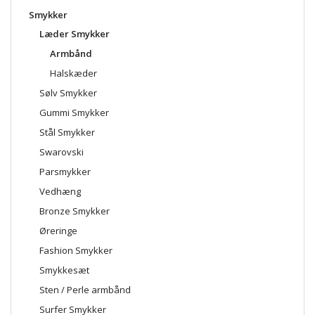
Smykker
Læder Smykker
Armbånd
Halskæder
Sølv Smykker
Gummi Smykker
Stål Smykker
Swarovski
Parsmykker
Vedhæng
Bronze Smykker
Øreringe
Fashion Smykker
Smykkesæt
Sten / Perle armbånd
Surfer Smykker