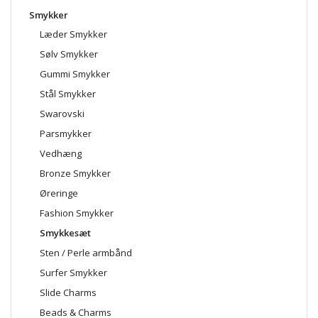
Smykker
Læder Smykker
Sølv Smykker
Gummi Smykker
Stål Smykker
Swarovski
Parsmykker
Vedhæng
Bronze Smykker
Øreringe
Fashion Smykker
Smykkesæt
Sten / Perle armbånd
Surfer Smykker
Slide Charms
Beads & Charms