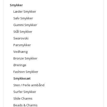
Smykker
Læder Smykker
Sølv Smykker
Gummi Smykker
Stål Smykker
Swarovski
Parsmykker
Vedhæng
Bronze Smykker
Øreringe
Fashion Smykker
Smykkesæt
Sten / Perle armbånd
Surfer Smykker
Slide Charms
Beads & Charms