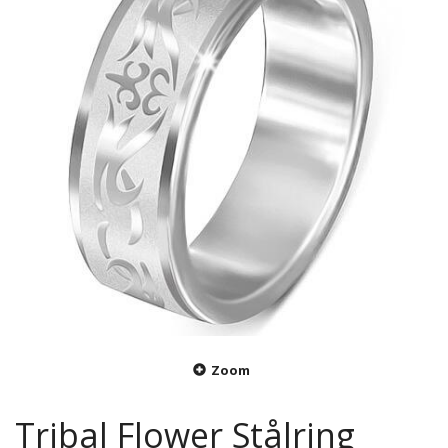
Zoom
Tribal Flower Stålring