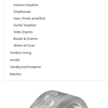
Fashion Smykker
Smykkesæt
Sten / Perle armbånd
Surfer Smykker
Slide Charms
Beads & Charms
Æsker & Poser
Outdoor Living
Livsstil
Vandkunst/Fontæner
Mærker