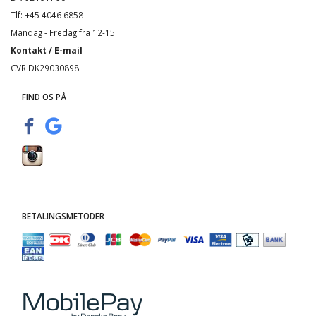
Tlf: +45 4046 6858
Mandag - Fredag fra 12-15
Kontakt / E-mail
CVR DK29030898
FIND OS PÅ
BETALINGSMETODER