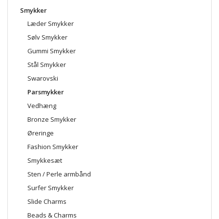
Smykker
Læder Smykker
Sølv Smykker
Gummi Smykker
Stål Smykker
Swarovski
Parsmykker
Vedhæng
Bronze Smykker
Øreringe
Fashion Smykker
Smykkesæt
Sten / Perle armbånd
Surfer Smykker
Slide Charms
Beads & Charms