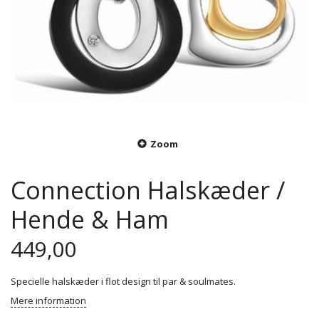
Zoom
Connection Halskæder /
Hende & Ham
449,00
Specielle halskæder i flot design til par & soulmates.
Mere information