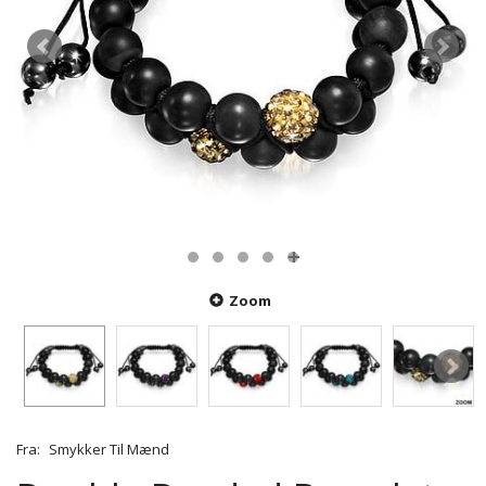
Zoom
Fra:
Smykker Til Mænd