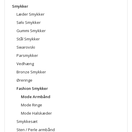
Smykker
Læder Smykker
Sølv Smykker
Gummi Smykker
Stål Smykker
Swarovski
Parsmykker
Vedhæng
Bronze Smykker
Øreringe
Fashion Smykker
Mode Armbånd
Mode Ringe
Mode Halskæder
Smykkesæt
Sten / Perle armbånd