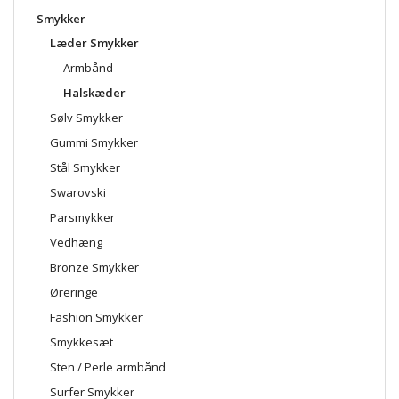
Smykker
Læder Smykker
Armbånd
Halskæder
Sølv Smykker
Gummi Smykker
Stål Smykker
Swarovski
Parsmykker
Vedhæng
Bronze Smykker
Øreringe
Fashion Smykker
Smykkesæt
Sten / Perle armbånd
Surfer Smykker