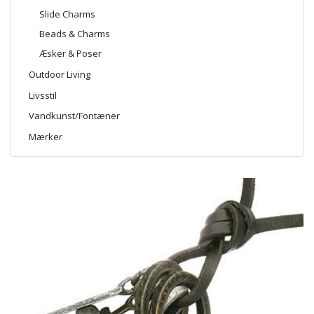
Slide Charms
Beads & Charms
Æsker & Poser
Outdoor Living
Livsstil
Vandkunst/Fontæner
Mærker