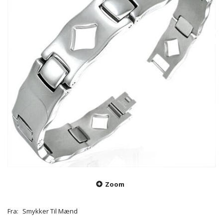
Zoom
Fra:
Smykker Til Mænd