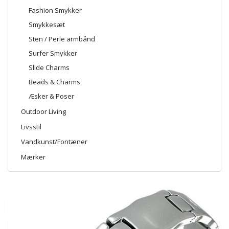
Fashion Smykker
Smykkesæt
Sten / Perle armbånd
Surfer Smykker
Slide Charms
Beads & Charms
Æsker & Poser
Outdoor Living
Livsstil
Vandkunst/Fontæner
Mærker