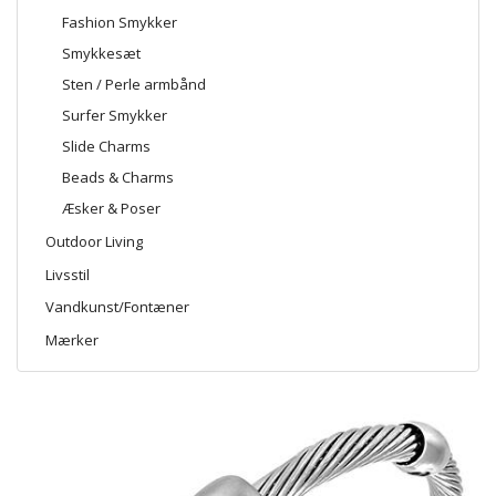
Fashion Smykker
Smykkesæt
Sten / Perle armbånd
Surfer Smykker
Slide Charms
Beads & Charms
Æsker & Poser
Outdoor Living
Livsstil
Vandkunst/Fontæner
Mærker