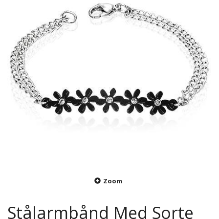
Zoom
Stålarmbånd Med Sorte