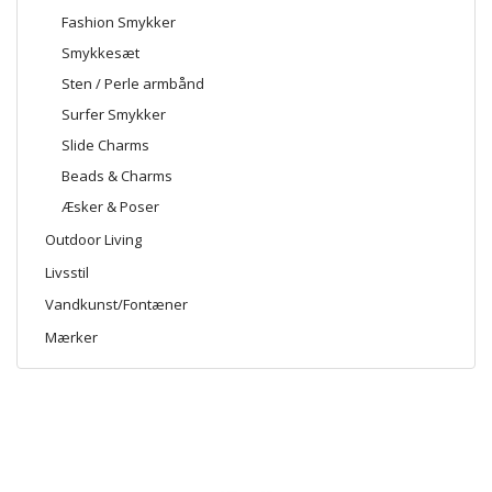
Fashion Smykker
Smykkesæt
Sten / Perle armbånd
Surfer Smykker
Slide Charms
Beads & Charms
Æsker & Poser
Outdoor Living
Livsstil
Vandkunst/Fontæner
Mærker