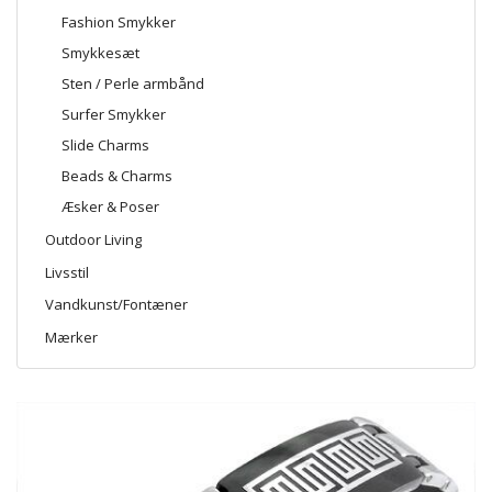
Fashion Smykker
Smykkesæt
Sten / Perle armbånd
Surfer Smykker
Slide Charms
Beads & Charms
Æsker & Poser
Outdoor Living
Livsstil
Vandkunst/Fontæner
Mærker