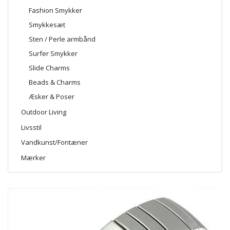
Fashion Smykker
Smykkesæt
Sten / Perle armbånd
Surfer Smykker
Slide Charms
Beads & Charms
Æsker & Poser
Outdoor Living
Livsstil
Vandkunst/Fontæner
Mærker