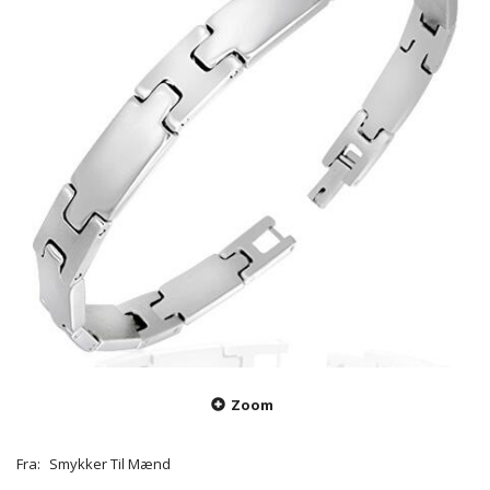
Zoom
Fra:
Smykker Til Mænd