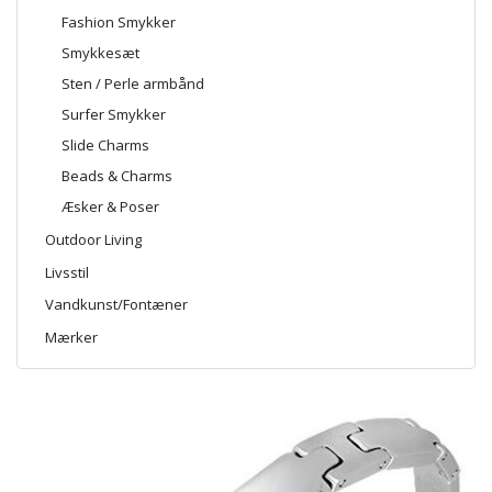
Fashion Smykker
Smykkesæt
Sten / Perle armbånd
Surfer Smykker
Slide Charms
Beads & Charms
Æsker & Poser
Outdoor Living
Livsstil
Vandkunst/Fontæner
Mærker