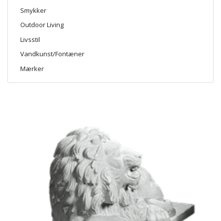
Smykker
Outdoor Living
Livsstil
Vandkunst/Fontæner
Mærker