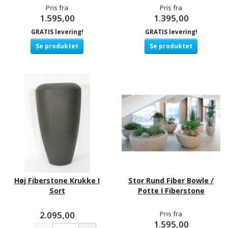
Pris fra
Pris fra
1.595,00
1.395,00
GRATIS levering!
GRATIS levering!
Se produktet
Se produktet
Høj Fiberstone Krukke I
Stor Rund Fiber Bowle /
Sort
Potte I Fiberstone
2.095,00
Pris fra
1.595,00