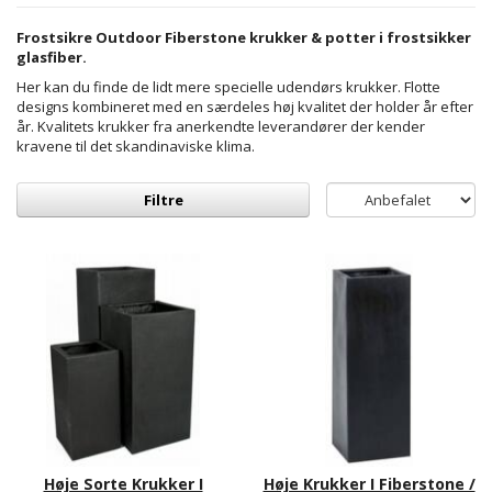
Frostsikre Outdoor Fiberstone krukker & potter i frostsikker
glasfiber.
Her kan du finde de lidt mere specielle udendørs krukker. Flotte
designs kombineret med en særdeles høj kvalitet der holder år efter
år. Kvalitets krukker fra anerkendte leverandører der kender
kravene til det skandinaviske klima.
Filtre
Høje Sorte Krukker I
Høje Krukker I Fiberstone /