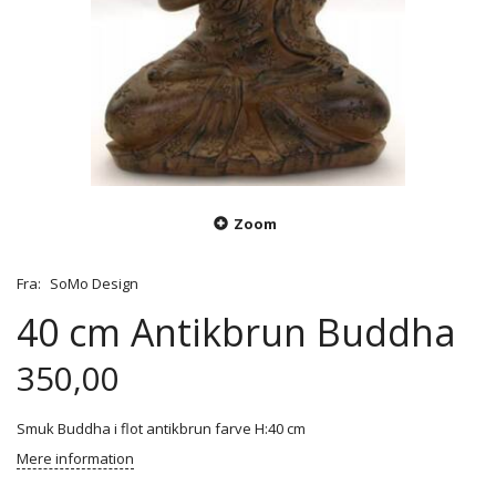
Zoom
Fra:
SoMo Design
40 cm Antikbrun Buddha
350,00
Smuk Buddha i flot antikbrun farve H:40 cm
Mere information