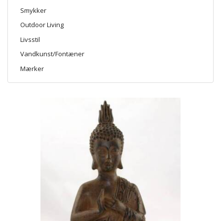
Smykker
Outdoor Living
Livsstil
Vandkunst/Fontæner
Mærker